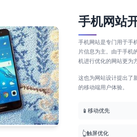
手机网站
手机网站是专门用于手
片信息为主。由于手机的
机进行优化的网站更为
这也为网站设计提出了
的移动端用户体验。
📱
移动优先
👆
触屏优化