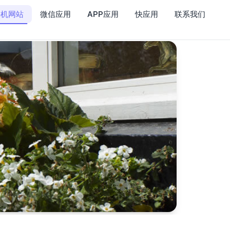
手机网站
微信应用
APP应用
快应用
联系我们