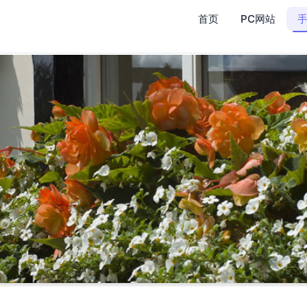
首页
PC网站