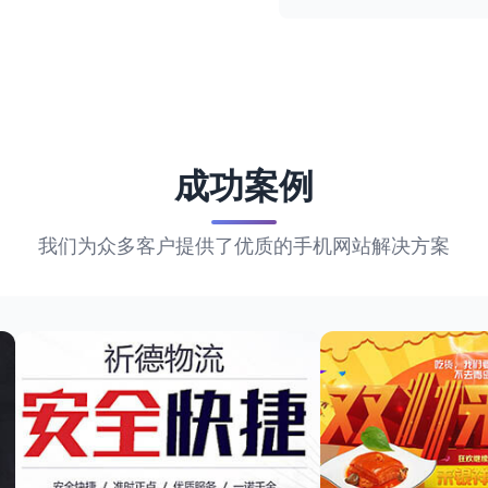
成功案例
我们为众多客户提供了优质的手机网站解决方案